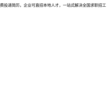
者免费投递简历，企业可直招本地人才，一站式解决全国求职招工