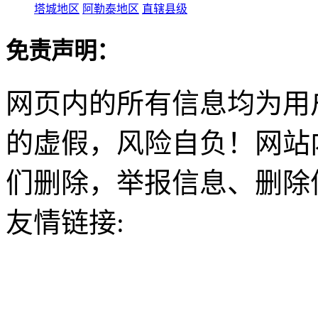
塔城地区
阿勒泰地区
直辖县级
免责声明：
网页内的所有信息均为用
的虚假，风险自负！网站
们删除，举报信息、删除
友情链接: