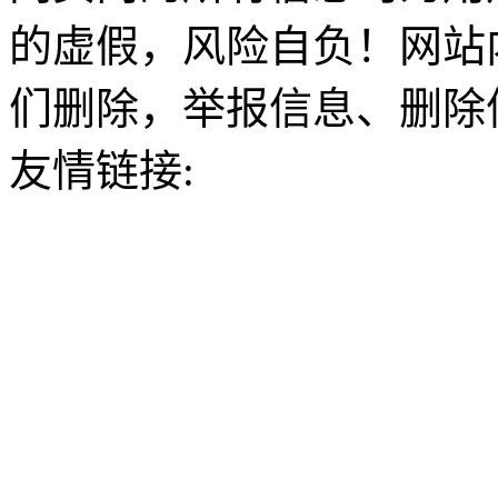
的虚假，风险自负！网站
们删除，举报信息、删除
友情链接: